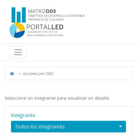
Acciones por ODS
Seleccione un integrante para visualizar en detalle.
Integrante
Todos los integrantes