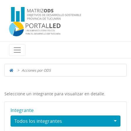
Acciones por ODS
Seleccione un integrante para visualizar en detalle.
Integrante
Todos los integrantes