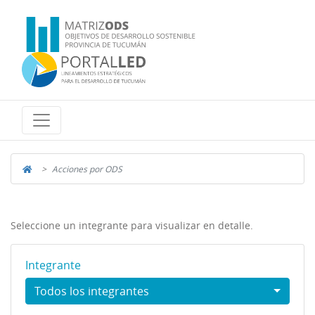
Acciones por ODS
Seleccione un integrante para visualizar en detalle.
Integrante
Todos los integrantes