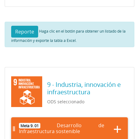
Reporte
Haga clic en el botón para obtener un listado de la
información y exporte la tabla a Excel.
9 - Industria, innovación e
infraestructura
ODS seleccionado
Desarrollo de
Meta 9. 01
Infraestructura sostenible